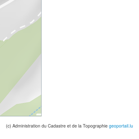
(c) Administration du Cadastre et de la Topographie
geoportail.lu