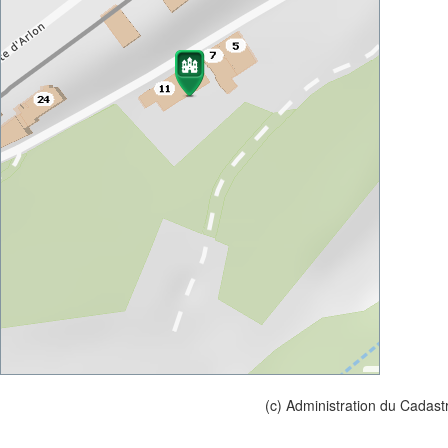
(c) Administration du Cadast