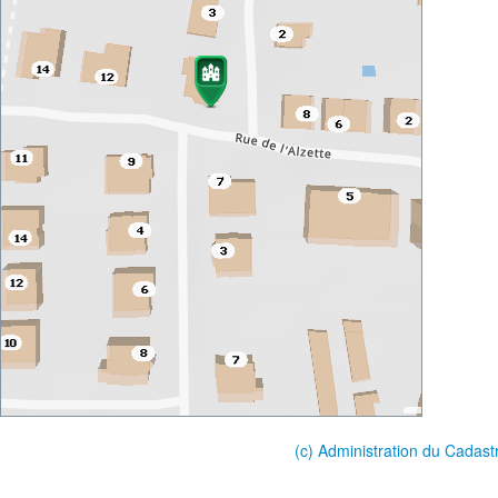
(c) Administration du Cadast