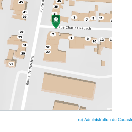
(c) Administration du Cadast