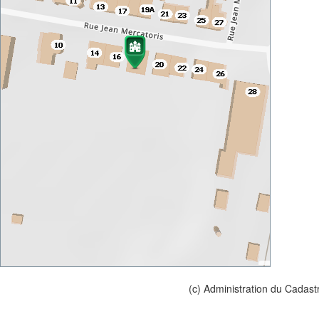
(c) Administration du Cadast