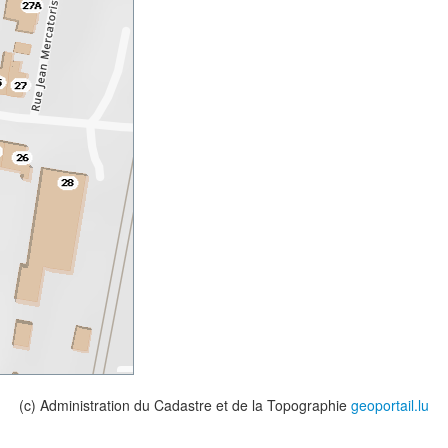
(c) Administration du Cadastre et de la Topographie
geoportail.lu