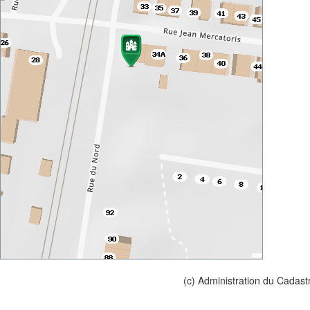
(c) Administration du Cadast