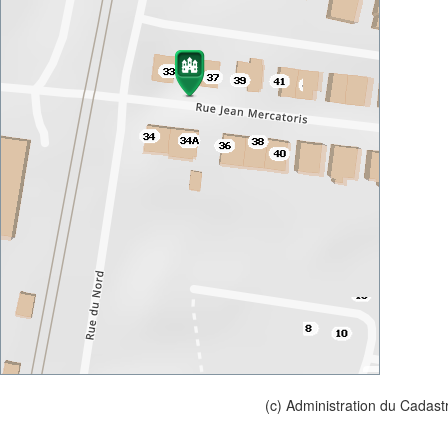
(c) Administration du Cadast