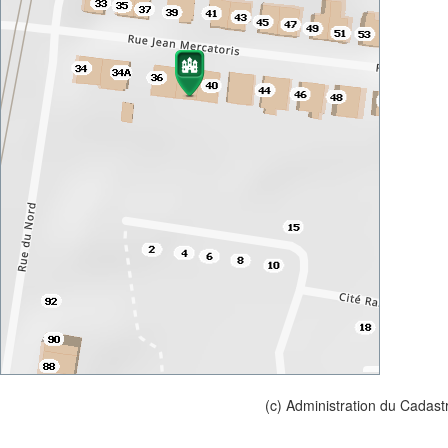
(c) Administration du Cadast