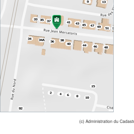
(c) Administration du Cadast