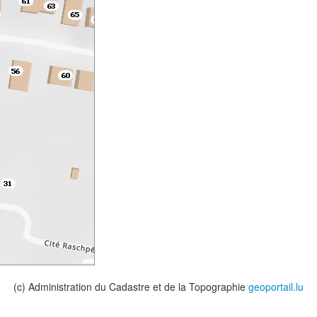
(c) Administration du Cadastre et de la Topographie
geoportail.lu