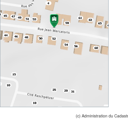
(c) Administration du Cadast