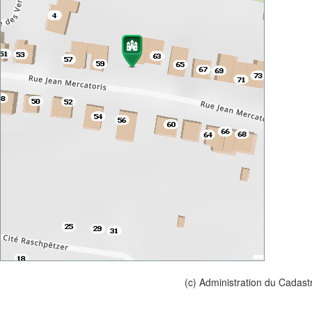
(c) Administration du Cadast