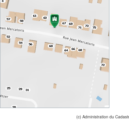
(c) Administration du Cadast