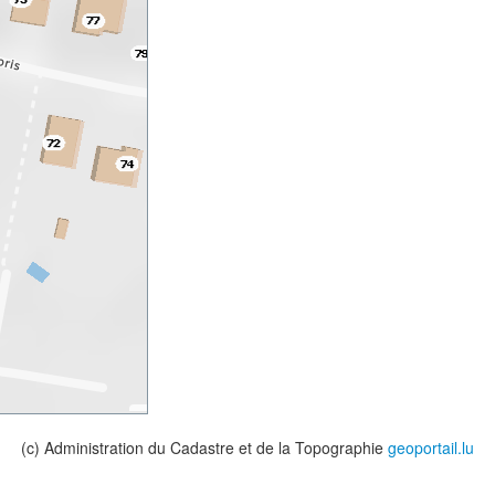
(c) Administration du Cadastre et de la Topographie
geoportail.lu