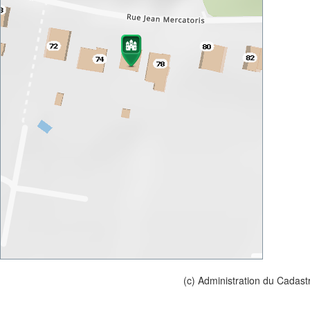
(c) Administration du Cadast