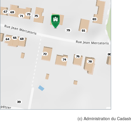
(c) Administration du Cadast