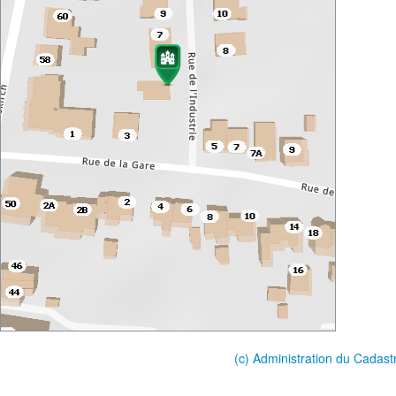
(c) Administration du Cadast