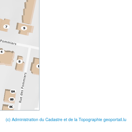
(c) Administration du Cadastre et de la Topographie
geoportail.lu