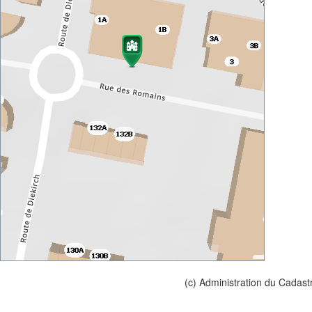
(c) Administration du Cadast