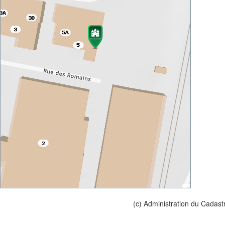
(c) Administration du Cadast