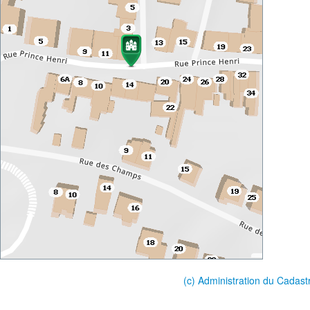
(c) Administration du Cadast