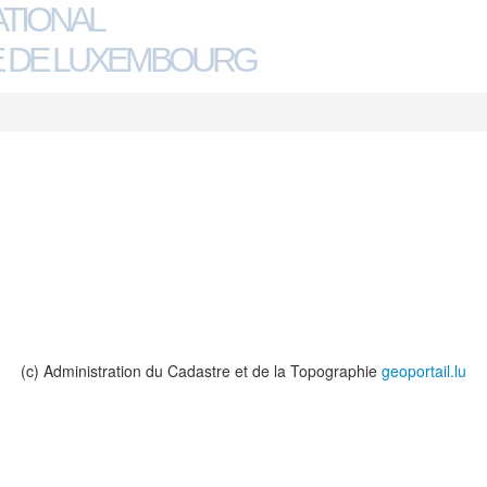
ATIONAL
 DE LUXEMBOURG
(c) Administration du Cadastre et de la Topographie
geoportail.lu