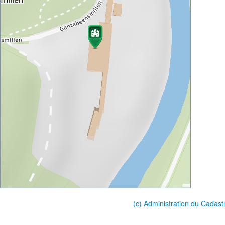
(c) Administration du Cadast