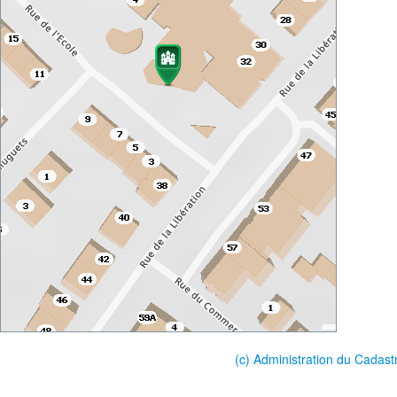
(c) Administration du Cadast