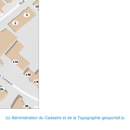
(c) Administration du Cadastre et de la Topographie
geoportail.lu