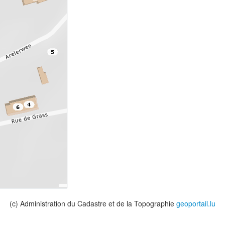
(c) Administration du Cadastre et de la Topographie
geoportail.lu