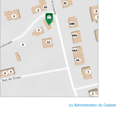
(c) Administration du Cadast