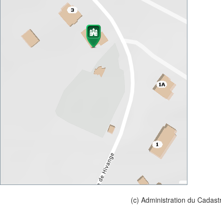
(c) Administration du Cadast