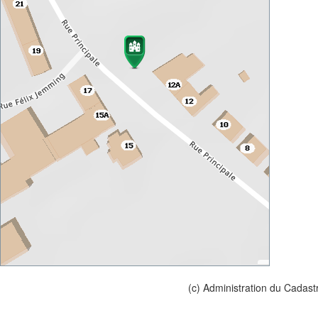
(c) Administration du Cadast