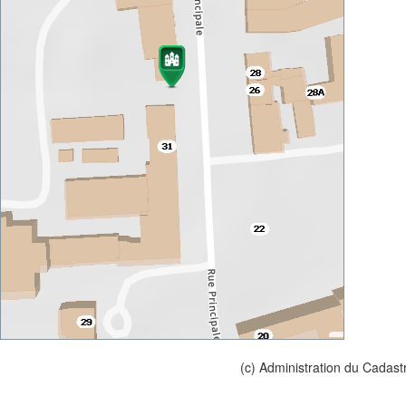
(c) Administration du Cadast