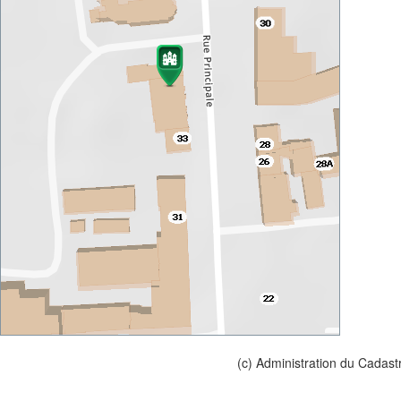
(c) Administration du Cadast