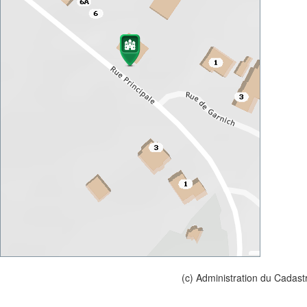
(c) Administration du Cadast