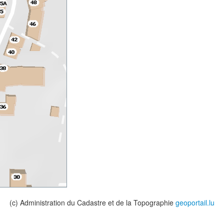
(c) Administration du Cadastre et de la Topographie
geoportail.lu