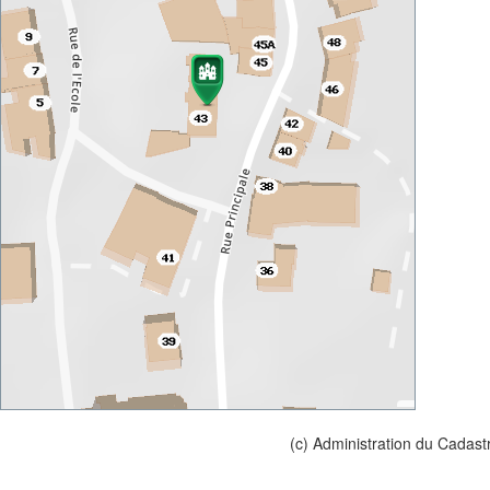
(c) Administration du Cadast