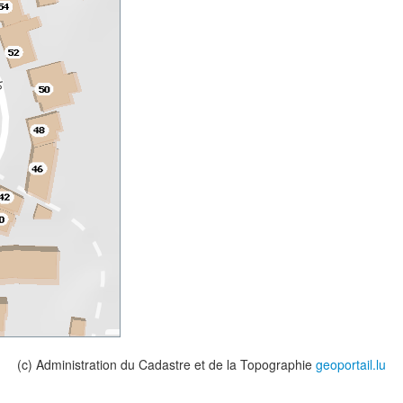
(c) Administration du Cadastre et de la Topographie
geoportail.lu