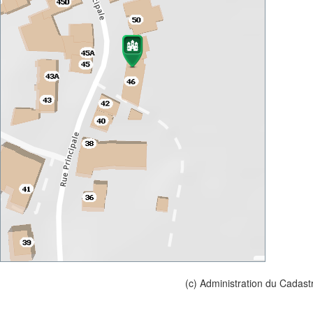
(c) Administration du Cadast