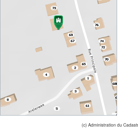
(c) Administration du Cadast