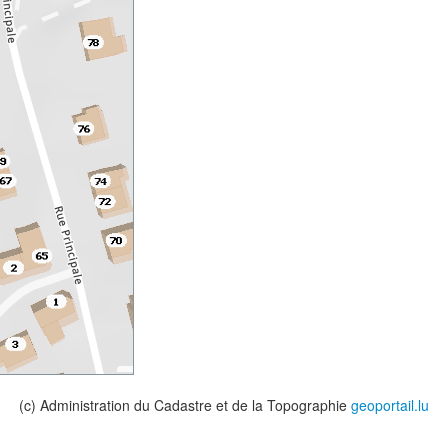
(c) Administration du Cadastre et de la Topographie
geoportail.lu