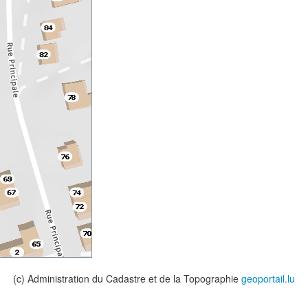
(c) Administration du Cadastre et de la Topographie
geoportail.lu