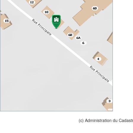
(c) Administration du Cadast