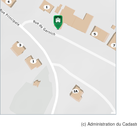
(c) Administration du Cadast