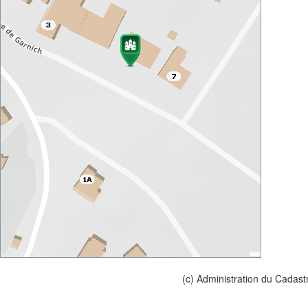
(c) Administration du Cadast