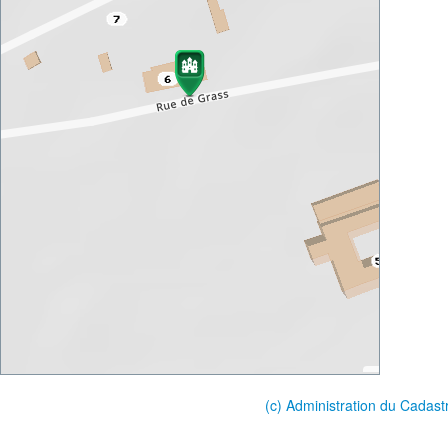
(c) Administration du Cadast