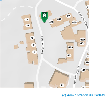
(c) Administration du Cadast