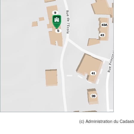
(c) Administration du Cadast