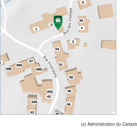
(c) Administration du Cadast