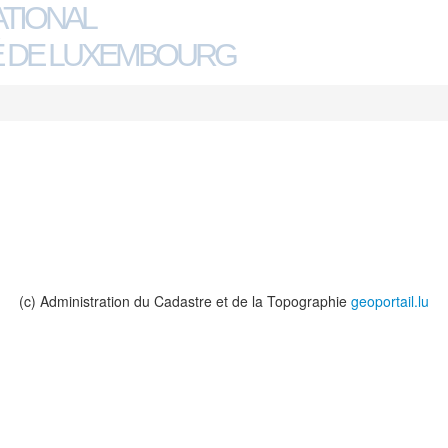
ATIONAL
 DE LUXEMBOURG
(c) Administration du Cadastre et de la Topographie
geoportail.lu