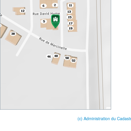
(c) Administration du Cadast