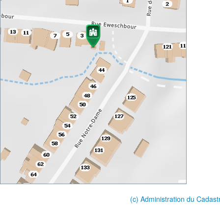
(c) Administration du Cadast